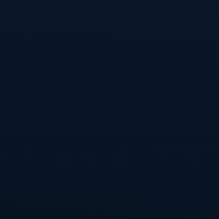
亚冠比赛直播
英雄联盟预测中心
英雄联盟活动专区
LCK官方赛程站
MK体育官网网站
IM体育
UED Sports Official
大发体育平台
CBA预测网
© 2026 UED体育平台。保留所有权利。
品牌信息
客服支持
客户端下载