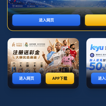
平台介绍
体育资讯
APP下载
关于我们
更多
APP下载
首页
/
体育资讯
/
技术解析
资讯分类
技术解析
浏览 技术解析 栏目下的最新文章内容，快速查看相关动态、