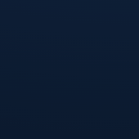
专业体育赛事与互动数据平台，聚合赛事资讯、实时数据与多
元互动服务，带来更高效、更稳定的数字体育体验。
服务时间：周一至周日 09:00 - 18:00
站点导航
首页
平台介绍
体育资讯
APP下载
关于我们