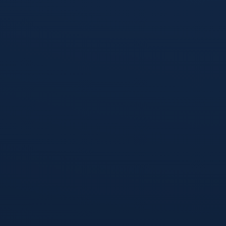
技术解析
192
揭秘UED体育平台：如何实现毫秒级赛事比分更
新？
在快节奏的现代体育时代，数据的即时性决定了用户的核心体
验。本文将为您深度揭秘UED体育平台如何凭借全球顶尖的
技术架构，实现毫秒级的赛事比分更新，为体育爱好者打造零
延迟的完美体验。
UED科技观察
2026-05-27
分类信息
栏目名称
技术解析
栏目链接
tech-explainer
本页展示
1 篇